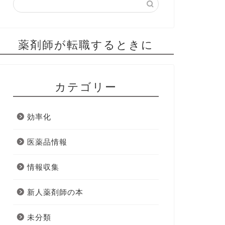
薬剤師が転職するときに
カテゴリー
効率化
医薬品情報
情報収集
新人薬剤師の本
未分類