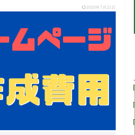
2020年7月21日