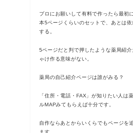
プロにお願いして有料で作ったら最初
本5ページくらいのセットで、あとは
する。
5ページだと判で押したような薬局紹
ゃけ作る意味がない。
薬局の自己紹介ページは誰がみる？
「住所・電話・FAX」が知りたい人は
ルMAPみてもらえば十分です。
自作ならあとからいくらでもページを
ます。