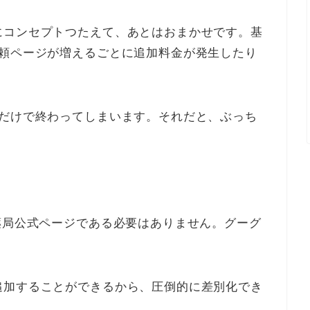
にコンセプトつたえて、あとはおまかせです。基
依頼ページが増えるごとに追加料金が発生したり
介だけで終わってしまいます。それだと、ぶっち
薬局公式ページである必要はありません。グーグ
追加することができるから、圧倒的に差別化でき