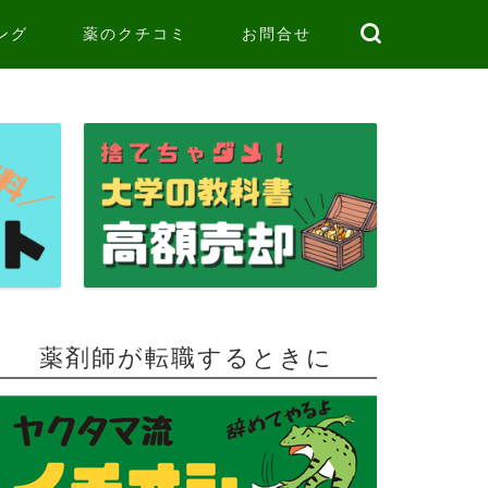
ング
薬のクチコミ
お問合せ
薬剤師が転職するときに