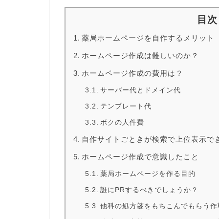
目次
薬局ホームページを自作するメリット
ホームページ作成は難しいのか？
ホームページ作成の費用は？
サーバー代とドメイン代
テンプレート代
ボクの人件費
自作サイトごときが検索で上位表示で
ホームページ作成で意識したこと
薬局ホームページを作る目的
誰にPRするべきでしょうか？
他科の処方箋をもちこんでもらう作