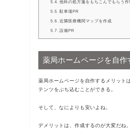
他科の処方箋をもちこんでもらう作
駐車場PR
近隣医療機関マップを作成
設備PR
薬局ホームページを自作
薬局ホームページを自作するメリット
テンツをぶち込むことができる。
そして、なによりも安いよね。
デメリットは、作成するのが大変だね