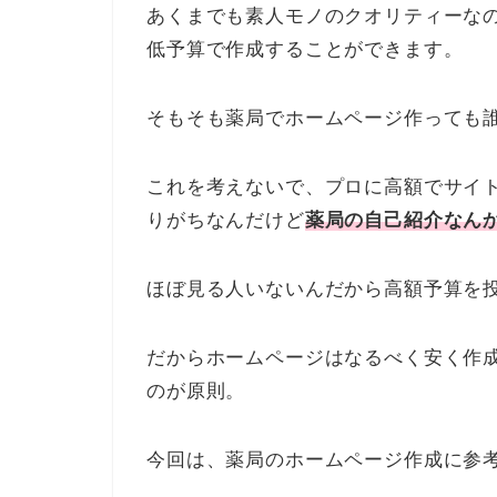
あくまでも素人モノのクオリティーな
低予算で作成することができます。
そもそも薬局でホームページ作っても
これを考えないで、プロに高額でサイ
りがちなんだけど
薬局の自己紹介なん
ほぼ見る人いないんだから高額予算を
だからホームページはなるべく安く作
のが原則。
今回は、薬局のホームページ作成に参