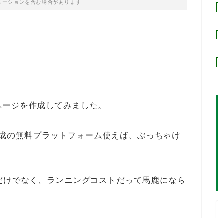
モーションを含む場合があります
ページを作成してみました。
HP作成の無料プラットフォーム使えば、ぶっちゃけ
だけでなく、ランニングコストだって馬鹿になら