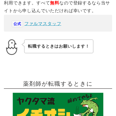
利用できます。すべて
無料
なので登録するなら当サ
イトから申し込んでいただければ幸いです。
ファルマスタッフ
公式
転職するときはお願いします！
薬剤師が転職するときに