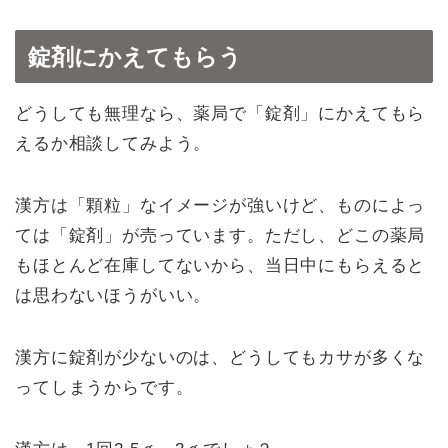
錠剤にかえてもらう
どうしても無理なら、薬局で「錠剤」にかえてもら
えるか相談してみよう。
漢方は「顆粒」なイメージが強いけど、ものによっ
ては「錠剤」が売っています。ただし、どこの薬局
もほとんど在庫してないから、当日中にもらえると
は思わないほうがいい。
漢方に錠剤が少ないのは、どうしてもカサが多くな
ってしまうからです。