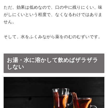
ただ、効果は低めなので、口の中に残りにくい、味
がしにくいという程度で、なくなるわけではありま
せん。
そして、水をふくみながら薬をのむのむずいです。
お湯・水に溶かして飲めばザラザラ
しない