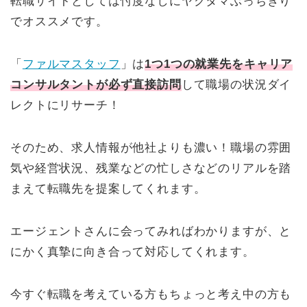
転職サイトとしては忖度なしにヤクタマぶっちぎり
でオススメです。
「
ファルマスタッフ
」は
1つ1つの就業先をキャリア
コンサルタントが必ず直接訪問
して職場の状況ダイ
レクトにリサーチ！
そのため、求人情報が他社よりも濃い！職場の雰囲
気や経営状況、残業などの忙しさなどのリアルを踏
まえて転職先を提案してくれます。
エージェントさんに会ってみればわかりますが、と
にかく真摯に向き合って対応してくれます。
今すぐ転職を考えている方もちょっと考え中の方も