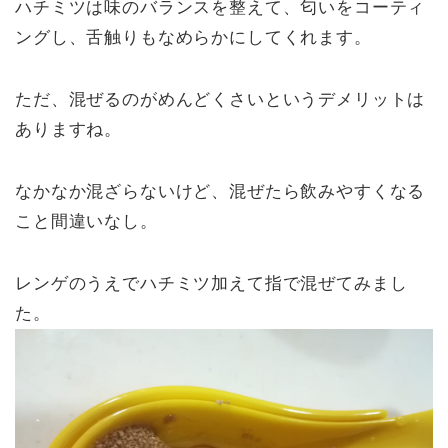
ハチミツは味のバランスを整えて、匂いをコーティ
ングし、舌触りもなめらかにしてくれます。
ただ、混ぜるのがめんどくさいというデメリットは
ありますね。
なかなか混ざらないけど、混ぜたら飲みやすくなる
こと間違いなし。
レンゲのうえでハチミツ加えて指で混ぜてみまし
た。