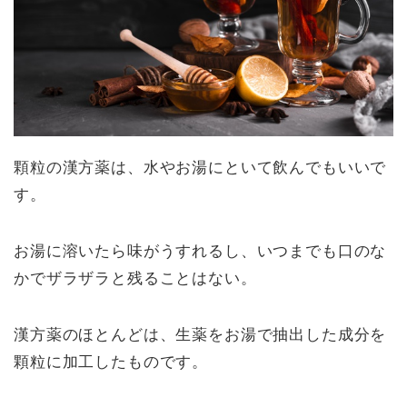
顆粒の漢方薬は、水やお湯にといて飲んでもいいで
す。
お湯に溶いたら味がうすれるし、いつまでも口のな
かでザラザラと残ることはない。
漢方薬のほとんどは、生薬をお湯で抽出した成分を
顆粒に加工したものです。