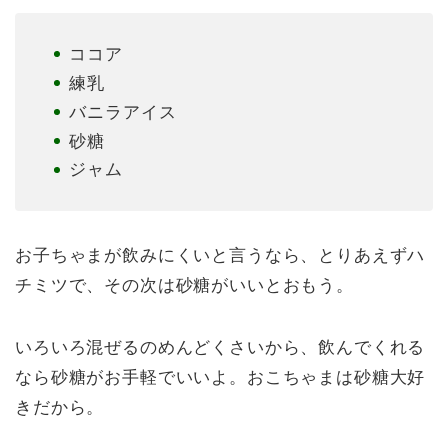
ココア
練乳
バニラアイス
砂糖
ジャム
お子ちゃまが飲みにくいと言うなら、とりあえずハ
チミツで、その次は砂糖がいいとおもう。
いろいろ混ぜるのめんどくさいから、飲んでくれる
なら砂糖がお手軽でいいよ。おこちゃまは砂糖大好
きだから。