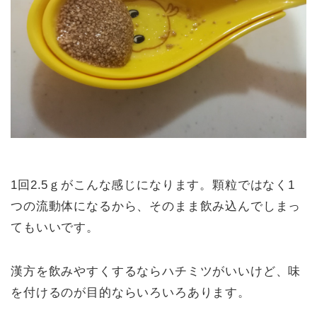
1回2.5ｇがこんな感じになります。顆粒ではなく1
つの流動体になるから、そのまま飲み込んでしまっ
てもいいです。
漢方を飲みやすくするならハチミツがいいけど、味
を付けるのが目的ならいろいろあります。