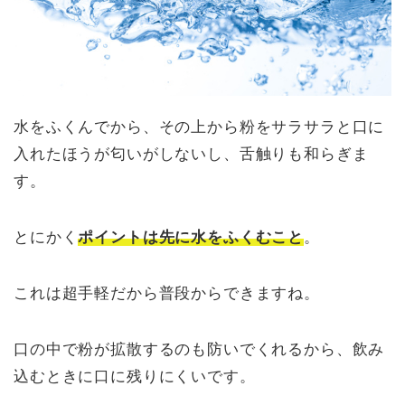
水をふくんでから、その上から粉をサラサラと口に
入れたほうが匂いがしないし、舌触りも和らぎま
す。
とにかく
ポイントは先に水をふくむこと
。
これは超手軽だから普段からできますね。
口の中で粉が拡散するのも防いでくれるから、飲み
込むときに口に残りにくいです。