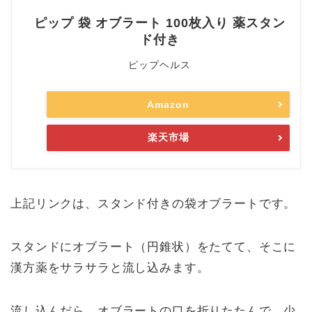
ピップ 袋 オブラート 100枚入り 薬スタン
ド付き
ピップヘルス
Amazon
楽天市場
上記リンクは、スタンド付きの袋オブラートです。
スタンドにオブラート（円錐状）をたてて、そこに
漢方薬をサラサラと流し込みます。
流し込んだら、オブラートの口を折りたたんで、少