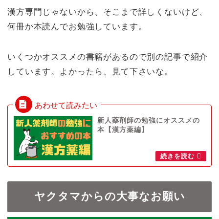
漢方専門じゃないから、そこまで詳しくないけど、
何冊か本読んでお勉強しています。
いくつかオススメの書籍があるので別の記事で紹介
しています。よかったら、見て下さいな。
新人薬剤師の勉強にオススメの
本【漢方薬編】
ヤクタマからの大事なお願い