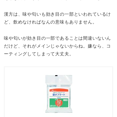
漢方は、味や匂いも効き目の一部といわれているけ
ど、飲めなければなんの意味もありません。
味や匂いが効き目の一部であることは間違いないん
だけど、それがメインじゃないからね。嫌なら、コ
ーティングしてしまって大丈夫。