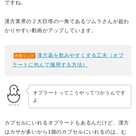
ですね。
漢方業界の２大巨塔の一角であるツムラさんが超わ
かりやすい動画がアップしています。
漢方薬を飲みやすくする工夫（オブ
外部リンク
ラートに包んで服用する方法）
オブラートってこうやってつかうんです
よ
ヤクタマ
カプセルにいれるオブラートもあるんだけど、漢方
はカサが多いから1個のカプセルにいれるのは、む