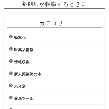
薬剤師が転職するときに
カテゴリー
効率化
医薬品情報
情報収集
新人薬剤師の本
未分類
薬局ツール