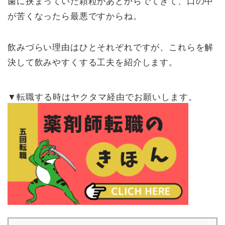
歯に挟まっていた顆粒があとからでてきて、口の中
が苦くなったら最悪ですからね。
飲みづらい理由はひとそれぞれですが、これらを解
決して飲みやすくする工夫を紹介します。
▼転職する時はヤクタマ経由でお願いします。