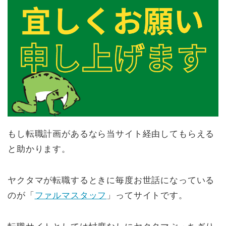
もし転職計画があるなら当サイト経由してもらえる
と助かります。
ヤクタマが転職するときに毎度お世話になっている
のが「
ファルマスタッフ
」ってサイトです。