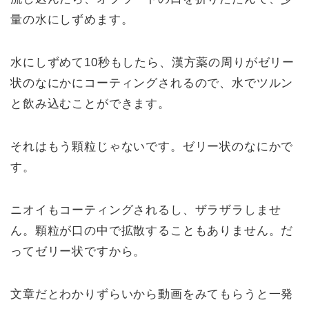
量の水にしずめます。
水にしずめて10秒もしたら、漢方薬の周りがゼリー
状のなにかにコーティングされるので、水でツルン
と飲み込むことができます。
それはもう顆粒じゃないです。ゼリー状のなにかで
す。
ニオイもコーティングされるし、ザラザラしませ
ん。顆粒が口の中で拡散することもありません。だ
ってゼリー状ですから。
文章だとわかりずらいから動画をみてもらうと一発