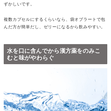
ずかしいです。
複数カプセルにするくらいなら、袋オブラートで包
んだ方が簡単だし、ゼリーになるから飲みやすい。
水を口に含んでから漢方薬をのみこ
むと味がやわらぐ