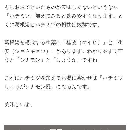
もしお湯でといたものが美味しくないというなら
「ハチミツ」加えてみると飲みやすくなります。と
くに葛根湯とハチミツの相性は抜群です。
葛根湯を構成する生薬に「桂皮（ケイヒ）」と「生
姜（ショウキョウ）」があります。わかりやすく言
うと「シナモン」と「しょうが」ですね。
これにハチミツを加えてお湯に溶かせば「ハチミツ
しょうがシナモン風」になるんです。
美味しいよ。