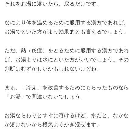
それをお湯に溶いたら、戻るだけです。
なにより体を温めるために服用する漢方であれば、
お湯でといた方がより効果的とも言えるでしょう。
ただ、熱（炎症）をとるために服用する漢方であれ
ば、お湯よりは水にといた方がいいでしょう。その
判断はむずかしいかもしれないけどね。
まぁ、「冷え」を改善するためにもらったものなら
「お湯」で間違いないでしょう。
お湯ならわりとすぐに溶けるけど、水だと、なかな
か溶けないから根気よくかき混ぜます。