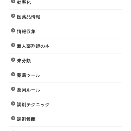
効率化
医薬品情報
情報収集
新人薬剤師の本
未分類
薬局ツール
薬局ルール
調剤テクニック
調剤報酬