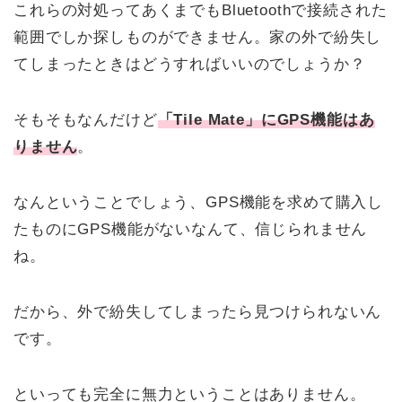
これらの対処ってあくまでもBluetoothで接続された
範囲でしか探しものができません。家の外で紛失し
てしまったときはどうすればいいのでしょうか？
そもそもなんだけど
「Tile Mate」にGPS機能はあ
りません
。
なんということでしょう、GPS機能を求めて購入し
たものにGPS機能がないなんて、信じられません
ね。
だから、外で紛失してしまったら見つけられないん
です。
といっても完全に無力ということはありません。