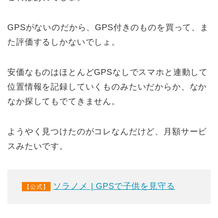
GPSがないのだから、GPS付きのものを買って、ま
た評価するしかないでしょ。
安価なものはほとんどGPSなしでスマホと連動して
位置情報を記録していくものみたいだからか、なか
なか探してもでてきません。
ようやく見つけたのがコレなんだけど、月額サービ
スみたいです。
ソラノメ | GPSで子供を見守る
【公式】