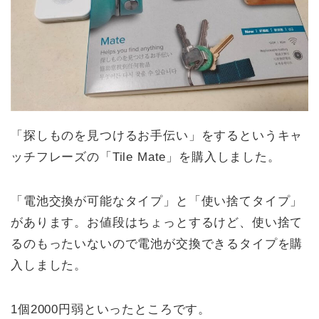
「探しものを見つけるお手伝い」をするというキャ
ッチフレーズの「Tile Mate」を購入しました。
「電池交換が可能なタイプ」と「使い捨てタイプ」
があります。お値段はちょっとするけど、使い捨て
るのもったいないので電池が交換できるタイプを購
入しました。
1個2000円弱といったところです。