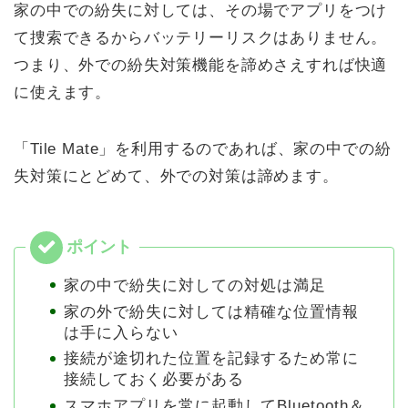
家の中での紛失に対しては、その場でアプリをつけ
て捜索できるからバッテリーリスクはありません。
つまり、外での紛失対策機能を諦めさえすれば快適
に使えます。
「Tile Mate」を利用するのであれば、家の中での紛
失対策にとどめて、外での対策は諦めます。
家の中で紛失に対しての対処は満足
家の外で紛失に対しては精確な位置情報
は手に入らない
接続が途切れた位置を記録するため常に
接続しておく必要がある
スマホアプリを常に起動してBluetooth＆