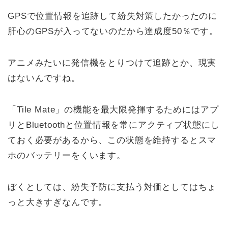
GPSで位置情報を追跡して紛失対策したかったのに
肝心のGPSが入ってないのだから達成度50％です。
アニメみたいに発信機をとりつけて追跡とか、現実
はないんですね。
「Tile Mate」の機能を最大限発揮するためにはアプ
リとBluetoothと位置情報を常にアクティブ状態にし
ておく必要があるから、この状態を維持するとスマ
ホのバッテリーをくいます。
ぼくとしては、紛失予防に支払う対価としてはちょ
っと大きすぎなんです。