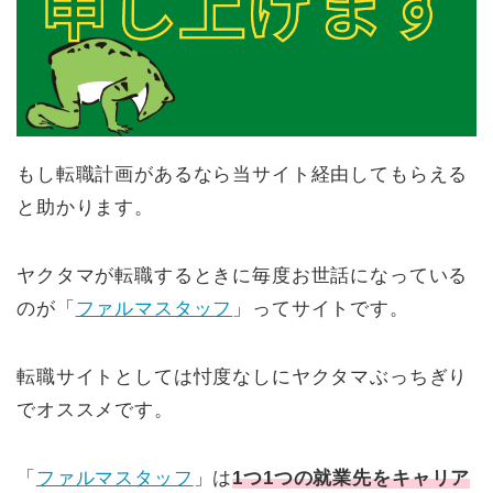
もし転職計画があるなら当サイト経由してもらえる
と助かります。
ヤクタマが転職するときに毎度お世話になっている
のが「
ファルマスタッフ
」ってサイトです。
転職サイトとしては忖度なしにヤクタマぶっちぎり
でオススメです。
「
ファルマスタッフ
」は
1つ1つの就業先をキャリア