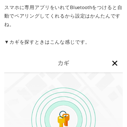
スマホに専用アプリをいれてBluetoothをつけると自
動でペアリングしてくれるから設定はかんたんです
ね。
▼カギを探すときはこんな感じです。