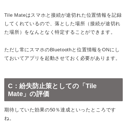
Tile Mateはスマホと接続が途切れた位置情報を記録
してくれているので、落とした場所（接続が途切れ
た場所）をなんとなく特定することができます。
ただし常にスマホのBluetoothと位置情報をONにし
ておいてアプリを起動させておく必要があります。
C：紛失防止策としての「Tile
Mate」の評価
期待していた効果の50％達成といったところです
ね。