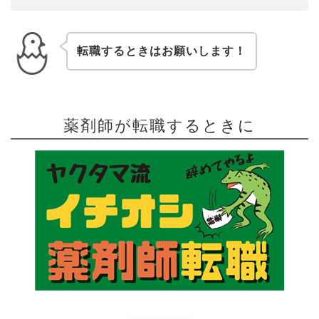
転職するときはお願いします！
薬剤師が転職するときに