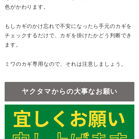
色がかわります。
もしカギのかけ忘れで不安になったら手元のカギを
チェックするだけで、カギを掛けたかどう判断でき
ます。
ミワのカギ専用なので、それは注意しましょう。
ヤクタマからの大事なお願い