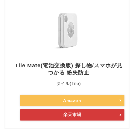
Tile Mate(電池交換版) 探し物/スマホが見
つかる 紛失防止
タイル(Tile)
Amazon
楽天市場