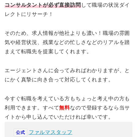
コンサルタントが必ず直接訪問
して職場の状況ダイ
レクトにリサーチ！
そのため、求人情報が他社よりも濃い！職場の雰囲
気や経営状況、残業などの忙しさなどのリアルを踏
まえて転職先を提案してくれます。
エージェントさんに会ってみればわかりますが、と
にかく真摯に向き合って対応してくれます。
今すぐ転職を考えている方もちょっと考え中の方も
利用できます。すべて
無料
なので登録するなら当サ
イトから申し込んでいただければ幸いです。
ファルマスタッフ
公式