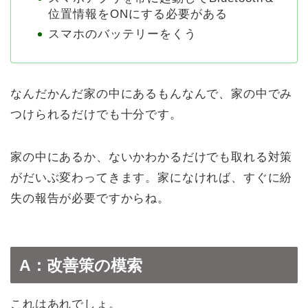
位置情報をONにする必要がある
スマホのバッテリーをくう
なんだかんだ家の中にあるもんなんで、家の中でみ
つけられるだけでも十分です。
家の中にあるか、ないかわかるだけでも取れる対策
がだいぶ変わってきます。家になければ、すぐに紛
失の報告が必要ですからね。
A：改善策の模索
これはあれでしょ。