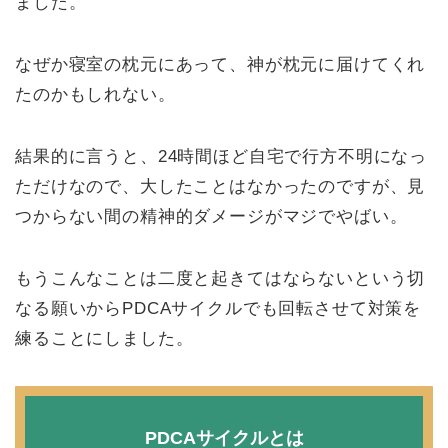
ました。
なぜか寝室の枕元にあって、神が枕元に届けてくれ
たのかもしれない。
結果的に言うと、24時間ほど自宅で行方不明になっ
ただけなので、大したことはなかったのですが、見
つからない間の精神的ダメージがマジでやばい。
もうこんなことは二度と起きてはならないという切
なる願いからPDCAサイクルでも回転させて対策を
練ることにしました。
PDCAサイクルとは