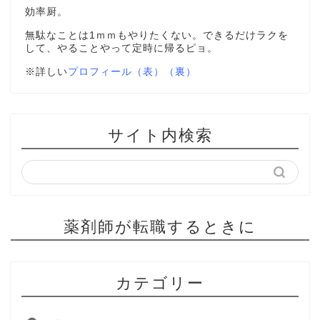
効率厨。
無駄なことは1ｍｍもやりたくない。できるだけラクを
して、やることやって定時に帰るピョ。
※詳しい
プロフィール（表）
（裏）
サイト内検索
薬剤師が転職するときに
カテゴリー