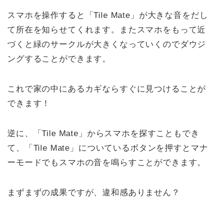
スマホを操作すると「Tile Mate」が大きな音をだし
て所在を知らせてくれます。またスマホをもって近
づくと緑のサークルが大きくなっていくのでダウジ
ングすることができます。
これで家の中にあるカギならすぐに見つけることが
できます！
逆に、「Tile Mate」からスマホを探すこともでき
て、「Tile Mate」についているボタンを押すとマナ
ーモードでもスマホの音を鳴らすことができます。
まずまずの成果ですが、違和感ありません？