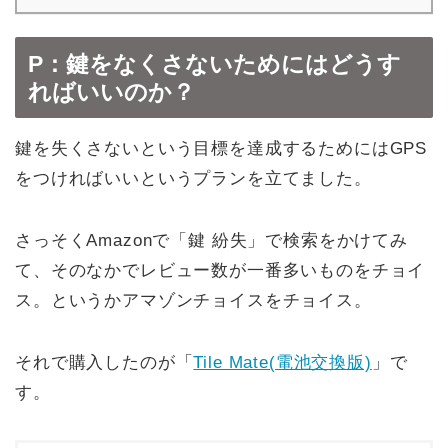
P：鍵をなくさないためにはどうす
ればいいのか？
鍵を失くさないという目標を達成するためにはGPS
をつければいいというプランを立てました。
さっそくAmazonで「鍵 紛失」で検索をかけてみ
て、そのなかでレビュー数が一番多いものをチョイ
ス。というかアマゾンチョイスをチョイス。
それで購入したのが「
Tile Mate(電池交換版)
」で
す。