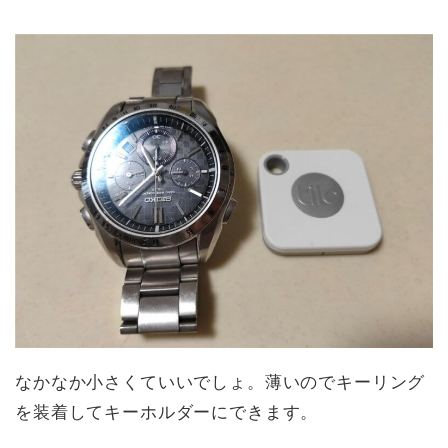
なかなか小さくていいでしょ。薄いのでキーリング
を装着してキーホルダーにできます。