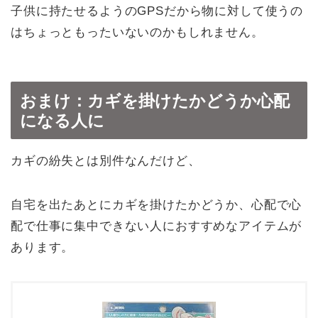
子供に持たせるようのGPSだから物に対して使うの
はちょっともったいないのかもしれません。
おまけ：カギを掛けたかどうか心配
になる人に
カギの紛失とは別件なんだけど、
自宅を出たあとにカギを掛けたかどうか、心配で心
配で仕事に集中できない人におすすめなアイテムが
あります。