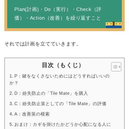
Plan(計画)・Do（実行）・Check（評
価）・Action（改善）を繰り返すこと
それでは計画を立てていきます。
目次（もくじ）
P：鍵をなくさないためにはどうすればいいの
か？
D：紛失防止の「Tile Mate」を購入
C：紛失防止策としての「Tile Mate」の評価
A：改善策の模索
おまけ：カギを掛けたかどうか心配になる人に