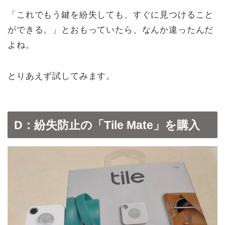
「これでもう鍵を紛失しても、すぐに見つけること
ができる。」とおもっていたら、なんか違ったんだ
よね。
とりあえず試してみます。
D：紛失防止の「Tile Mate」を購入