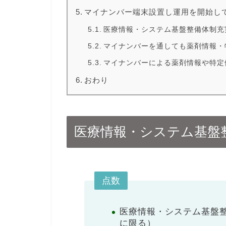
マイナンバー端末設置し運用を開始し
医療情報・システム基盤整備体制充
マイナンバーを通しても薬剤情報・
マイナンバーによる薬剤情報や特定
おわり
医療情報・システム基盤
点数
医療情報・システム基盤整
に限る）