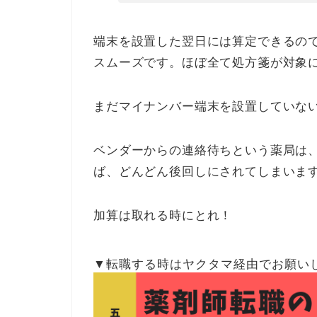
端末を設置した翌日には算定できるの
スムーズです。ほぼ全て処方箋が対象
まだマイナンバー端末を設置していな
ベンダーからの連絡待ちという薬局は
ば、どんどん後回しにされてしまいま
加算は取れる時にとれ！
▼転職する時はヤクタマ経由でお願い