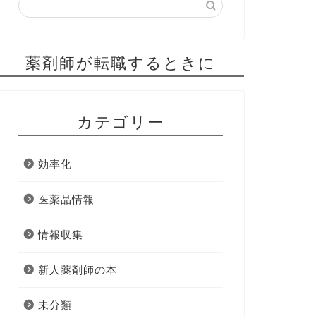
薬剤師が転職するときに
カテゴリー
効率化
医薬品情報
情報収集
新人薬剤師の本
未分類