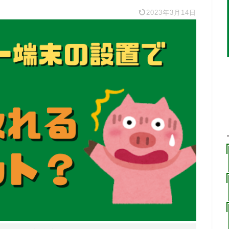
2023年3月14日