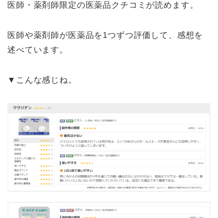
医師・薬剤師限定の医薬品クチコミが読めます。
医師や薬剤師が医薬品を1つずつ評価して、感想を
述べています。
▼こんな感じね。