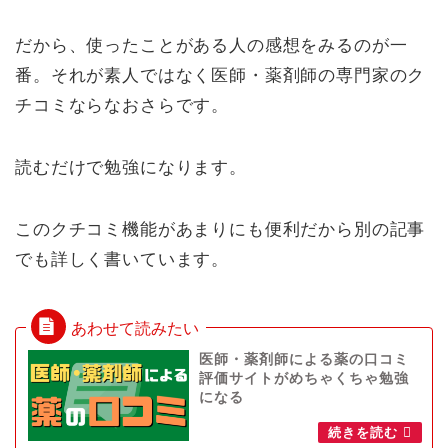
だから、使ったことがある人の感想をみるのが一
番。それが素人ではなく医師・薬剤師の専門家のク
チコミならなおさらです。
読むだけで勉強になります。
このクチコミ機能があまりにも便利だから別の記事
でも詳しく書いています。
医師・薬剤師による薬の口コミ
評価サイトがめちゃくちゃ勉強
になる