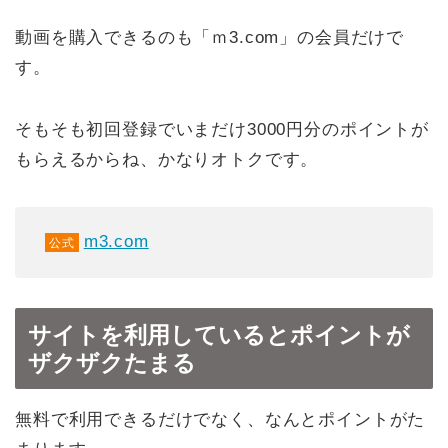
動画を購入できるのも「ｍ3.com」の会員だけで
す。
そもそも初回登録でいまだけ3000円分のポイントが
もらえるからね、かなりオトクです。
m3.com
公式
サイトを利用しているとポイントが
ザクザクたまる
無料で利用できるだけでなく、なんとポイントがた