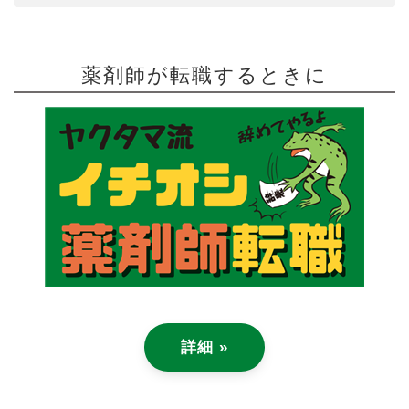
薬剤師が転職するときに
詳細 »