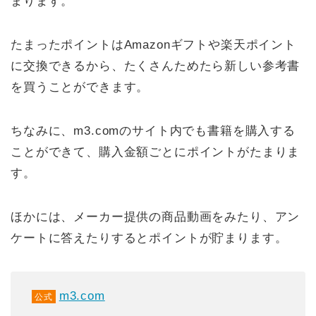
まります。
たまったポイントはAmazonギフトや楽天ポイント
に交換できるから、たくさんためたら新しい参考書
を買うことができます。
ちなみに、m3.comのサイト内でも書籍を購入する
ことができて、購入金額ごとにポイントがたまりま
す。
ほかには、メーカー提供の商品動画をみたり、アン
ケートに答えたりするとポイントが貯まります。
m3.com
公式