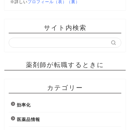
※詳しい
プロフィール（表）
（裏）
サイト内検索
薬剤師が転職するときに
カテゴリー
効率化
医薬品情報