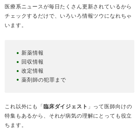
医療系ニュースが毎日たくさん更新されているから
チェックするだけで、いろいろ情報ツウになれちゃ
います。
新薬情報
回収情報
改定情報
薬剤師の犯罪まで
これ以外にも「
臨床ダイジェスト
」って医師向けの
特集もあるから、それが病気の理解にとっても役立
ちます。