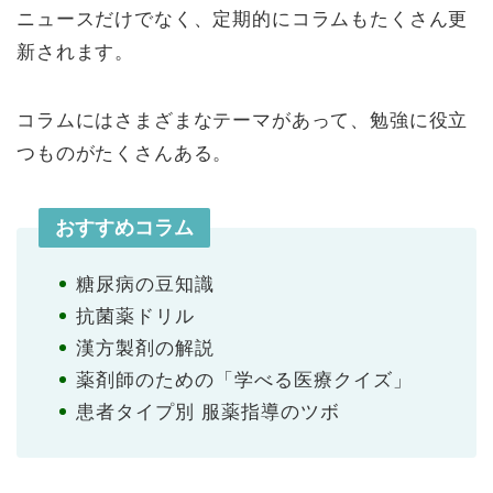
ニュースだけでなく、定期的にコラムもたくさん更
新されます。
コラムにはさまざまなテーマがあって、勉強に役立
つものがたくさんある。
おすすめコラム
糖尿病の豆知識
抗菌薬ドリル
漢方製剤の解説
薬剤師のための「学べる医療クイズ」
患者タイプ別 服薬指導のツボ