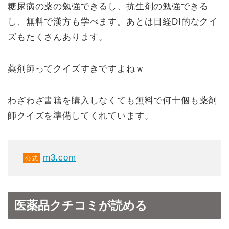
糖尿病の薬の勉強できるし、抗生剤の勉強できる
し、無料で漢方も学べます。あとは日経DI的なクイ
ズもたくさんあります。
薬剤師ってクイズすきですよねｗ
わざわざ書籍を購入しなくても無料で何十個も薬剤
師クイズを準備してくれています。
m3.com
公式
医薬品クチコミが読める