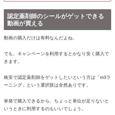
認定薬剤師のシールがゲットできる
動画が買える
動画の購入だけは有料なんだよね。
でも、キャンペーンを利用するとかなり安く購入で
きます。
格安で認定薬剤師をゲットしたいという方は「m3ラ
ーニング」という選択肢は全然ありです。
単発で購入できるから、ちょっと単位が足りないと
いうときに利用するのもいいでしょう。