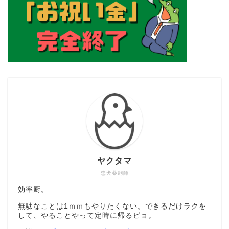
ヤクタマ
忠犬薬剤師
効率厨。
無駄なことは1ｍｍもやりたくない。できるだけラクを
して、やることやって定時に帰るピョ。