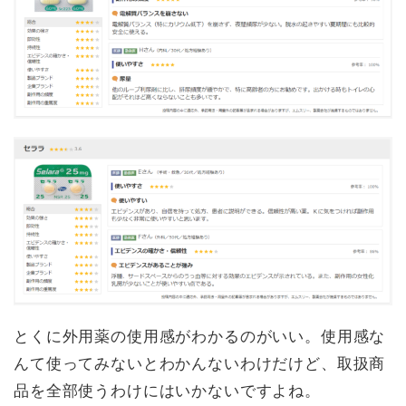
とくに外用薬の使用感がわかるのがいい。使用感な
んて使ってみないとわかんないわけだけど、取扱商
品を全部使うわけにはいかないですよね。