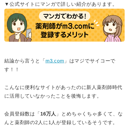
▼公式サイトにマンガで詳しい紹介があります。
結論から言うと「
m3.com
」はマジでサイコーで
す！！
こんなに便利なサイトがあったのに新人薬剤師時代
に活用していなかったことを後悔します。
会員登録数は「
16万人
」とめちゃくちゃ多くて、な
んと薬剤師の2人に1人が登録しているそうです。