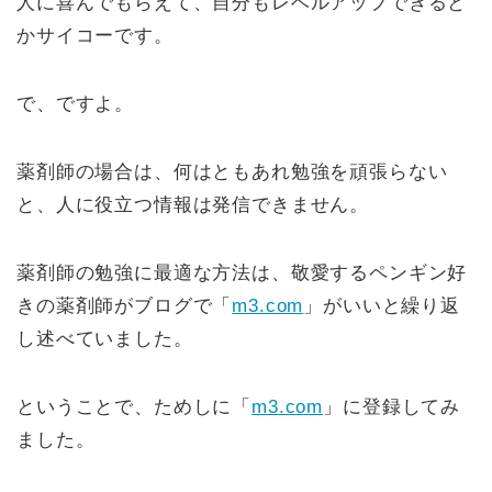
人に喜んでもらえて、自分もレベルアップできると
かサイコーです。
で、ですよ。
薬剤師の場合は、何はともあれ勉強を頑張らない
と、人に役立つ情報は発信できません。
薬剤師の勉強に最適な方法は、敬愛するペンギン好
きの薬剤師がブログで「
m3.com
」がいいと繰り返
し述べていました。
ということで、ためしに「
m3.com
」に登録してみ
ました。