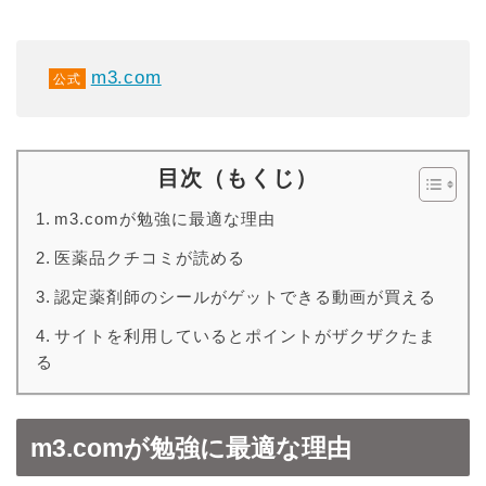
m3.com
公式
目次（もくじ）
m3.comが勉強に最適な理由
医薬品クチコミが読める
認定薬剤師のシールがゲットできる動画が買える
サイトを利用しているとポイントがザクザクたま
る
m3.comが勉強に最適な理由