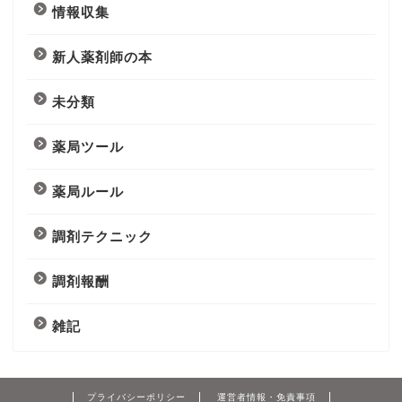
情報収集
新人薬剤師の本
未分類
薬局ツール
薬局ルール
調剤テクニック
調剤報酬
雑記
プライバシーポリシー
運営者情報・免責事項