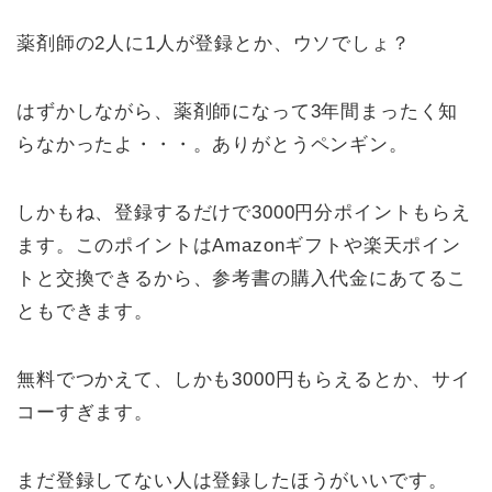
薬剤師の2人に1人が登録とか、ウソでしょ？
はずかしながら、薬剤師になって3年間まったく知
らなかったよ・・・。ありがとうペンギン。
しかもね、登録するだけで3000円分ポイントもらえ
ます。このポイントはAmazonギフトや楽天ポイン
トと交換できるから、参考書の購入代金にあてるこ
ともできます。
無料でつかえて、しかも3000円もらえるとか、サイ
コーすぎます。
まだ登録してない人は登録したほうがいいです。