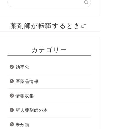
薬剤師が転職するときに
カテゴリー
効率化
医薬品情報
情報収集
新人薬剤師の本
未分類