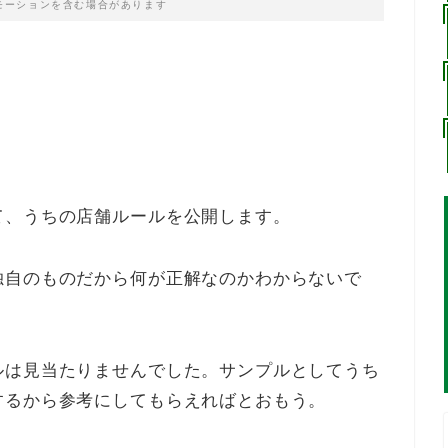
モーションを含む場合があります
て、うちの店舗ルールを公開します。
独自のものだから何が正解なのかわからないで
ルは見当たりませんでした。サンプルとしてうち
するから参考にしてもらえればとおもう。