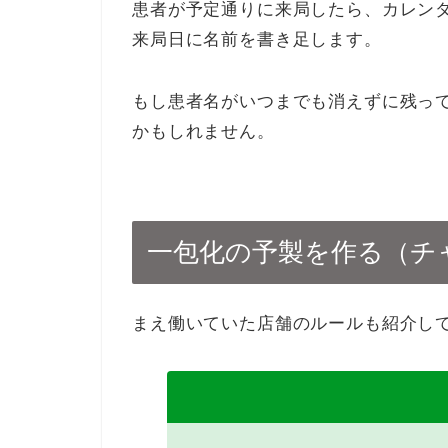
患者が予定通りに来局したら、カレン
来局日に名前を書き足します。
もし患者名がいつまでも消えずに残っ
かもしれません。
一包化の予製を作る（チ
まえ働いていた店舗のルールも紹介し