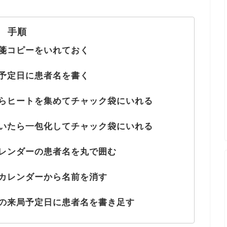
手順
箋コピーをいれておく
予定日に患者名を書く
らヒートを集めてチャック袋にいれる
いたら一包化してチャック袋にいれる
レンダーの患者名を丸で囲む
カレンダーから名前を消す
の来局予定日に患者名を書き足す