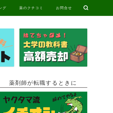
ング
薬のクチコミ
お問合せ
薬剤師が転職するときに