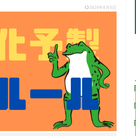
2020年6月5日