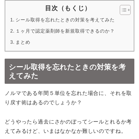
目次（もくじ）
シール取得を忘れたときの対策を考えてみた
１ヶ月で認定薬剤師を新規取得できるのか？
まとめ
シール取得を忘れたときの対策を考
えてみた
ノルマである年間５単位を忘れた場合に、それを取
り戻す術はあるのでしょうか？
どうやったら過去にさかのぼってシールとれるか考
えてみるけど、いまはなかなか難しいのですね。