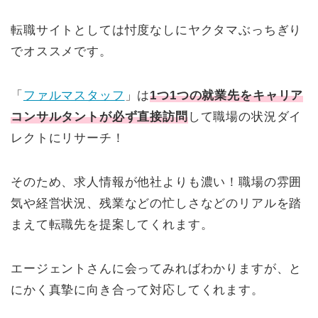
転職サイトとしては忖度なしにヤクタマぶっちぎり
でオススメです。
「
ファルマスタッフ
」は
1つ1つの就業先をキャリア
コンサルタントが必ず直接訪問
して職場の状況ダイ
レクトにリサーチ！
そのため、求人情報が他社よりも濃い！職場の雰囲
気や経営状況、残業などの忙しさなどのリアルを踏
まえて転職先を提案してくれます。
エージェントさんに会ってみればわかりますが、と
にかく真摯に向き合って対応してくれます。