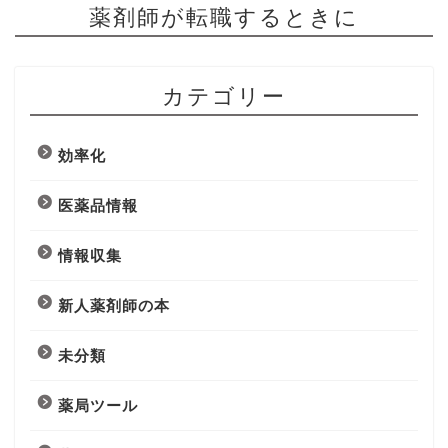
薬剤師が転職するときに
カテゴリー
効率化
医薬品情報
情報収集
新人薬剤師の本
未分類
薬局ツール