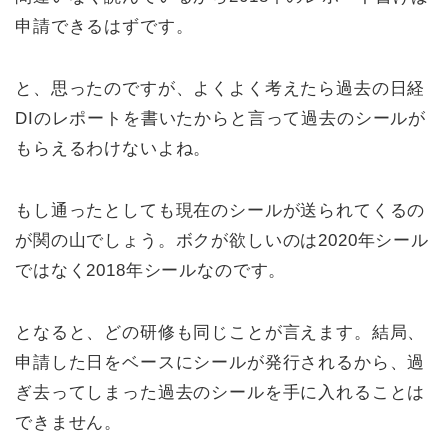
申請できるはずです。
と、思ったのですが、よくよく考えたら過去の日経
DIのレポートを書いたからと言って過去のシールが
もらえるわけないよね。
もし通ったとしても現在のシールが送られてくるの
が関の山でしょう。ボクが欲しいのは2020年シール
ではなく2018年シールなのです。
となると、どの研修も同じことが言えます。結局、
申請した日をベースにシールが発行されるから、過
ぎ去ってしまった過去のシールを手に入れることは
できません。