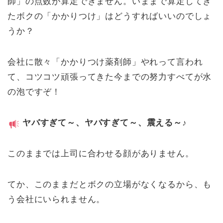
師」の点数が算定できません。いままで算定してき
たボクの「かかりつけ」はどうすればいいのでしょ
うか？
会社に散々「かかりつけ薬剤師」やれって言われ
て、コツコツ頑張ってきた今までの努力すべてが水
の泡ですぞ！
ヤバすぎて～、ヤバすぎて～、震える～♪
このままでは上司に合わせる顔がありません。
てか、このままだとボクの立場がなくなるから、も
う会社にいられません。