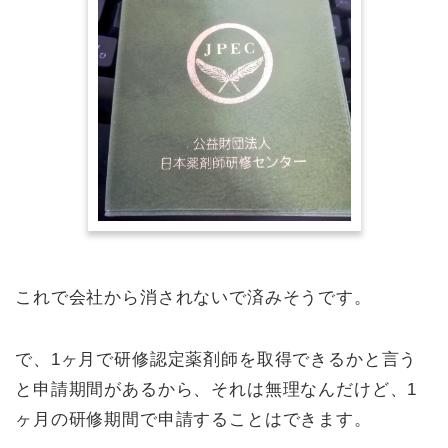
これで会社から消されないで済みそうです。
で、1ヶ月で研修認定薬剤師を取得できるかと言う
と申請期間があるから、それは無理なんだけど、1
ヶ月の研修期間で申請することはできます。