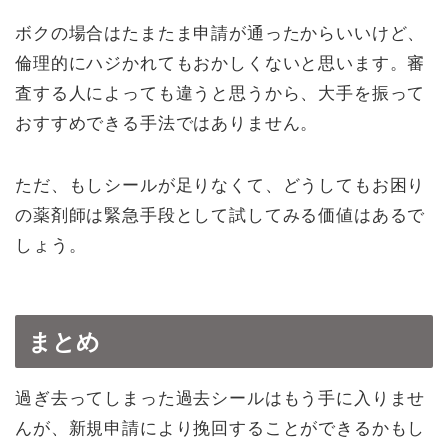
ボクの場合はたまたま申請が通ったからいいけど、
倫理的にハジかれてもおかしくないと思います。審
査する人によっても違うと思うから、大手を振って
おすすめできる手法ではありません。
ただ、もしシールが足りなくて、どうしてもお困り
の薬剤師は緊急手段として試してみる価値はあるで
しょう。
まとめ
過ぎ去ってしまった過去シールはもう手に入りませ
んが、新規申請により挽回することができるかもし