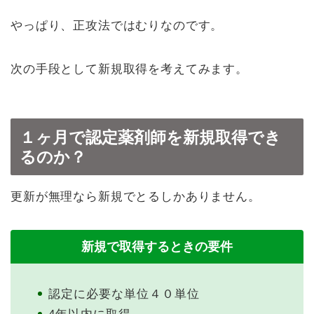
やっぱり、正攻法ではむりなのです。
次の手段として新規取得を考えてみます。
１ヶ月で認定薬剤師を新規取得でき
るのか？
更新が無理なら新規でとるしかありません。
新規で取得するときの要件
認定に必要な単位４０単位