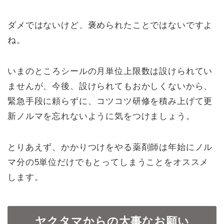
ダメではないけど、褒められたことではないですよ
ね。
いまのところシールの月単位上限数は設けられてい
ませんが、今後、設けられてもおかしくないから、
緊急手段に頼らずに、コツコツ研修を積み上げて更
新ノルマを忘れないように気をつけましょう。
とりあえず、かかりつけをやる薬剤師は年始にノル
マ分の5単位だけでもとってしまうことをオススメ
します。
ヤクタマからの大事なお願い