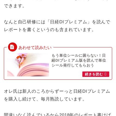
できます。
なんと自己研修には「日経DIプレミアム」を読んで
レポートを書くというのも含まれています。
もう単位シールに困らない！日
経DIプレミアム版を読んで単位
シール発行してもらおう
オレ氏は新人のころからずーっと日経DIプレミアム
を購入し続けて、毎月熟読しています。
間違いなく読んでいるから2018年のレポート書けば