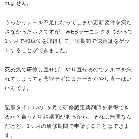
れません。
うっかりシール不足になってしまい更新要件を満た
さなかったボクですが、WEBラーニングをつかって
1ヶ月で40単位を取得して、短期間で認定証をゲッ
トすることができました。
死ぬ気で研修し直せば、やり直せるのでノルマを忘
れてしまっても悲観せずにまた一からやり直せばい
いんです。
記事タイトルの1ヶ月で研修認定薬剤師を取得でき
るかと言うと申請期間があるから、それは無理なん
だけど、1ヶ月の研修期間で申請することはできま
す。