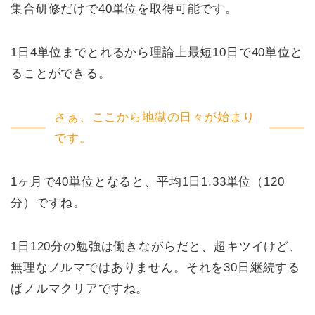
集合研修だけで40単位を取得可能です。
1日4単位までとれるから理論上最短10日で40単位と
ることができる。
さぁ、ここから地獄の日々が始まり
です。
1ヶ月で40単位となると、平均1日1.33単位（120
分）ですね。
1日120分の勉強は働きながらだと、超キツイけど、
無理なノルマではありません。それを30日継続する
ばノルマクリアですね。