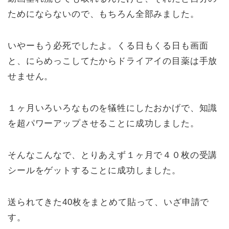
ためにならないので、もちろん全部みました。
いやーもう必死でしたよ。くる日もくる日も画面
と、にらめっこしてたからドライアイの目薬は手放
せません。
１ヶ月いろいろなものを犠牲にしたおかげで、知識
を超パワーアップさせることに成功しました。
そんなこんなで、とりあえず１ヶ月で４０枚の受講
シールをゲットすることに成功しました。
送られてきた40枚をまとめて貼って、いざ申請で
す。