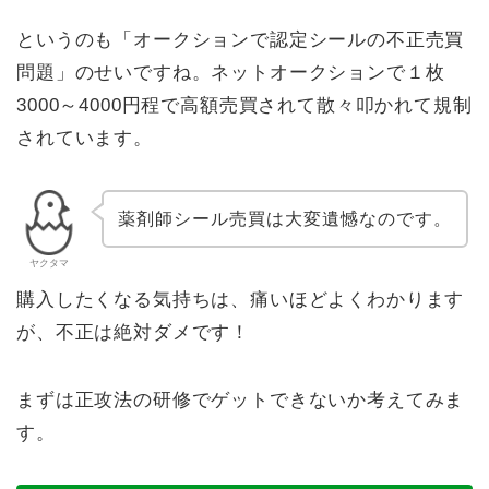
というのも「オークションで認定シールの不正売買
問題」のせいですね。ネットオークションで１枚
3000～4000円程で高額売買されて散々叩かれて規制
されています。
薬剤師シール売買は大変遺憾なのです。
ヤクタマ
購入したくなる気持ちは、痛いほどよくわかります
が、不正は絶対ダメです！
まずは正攻法の研修でゲットできないか考えてみま
す。