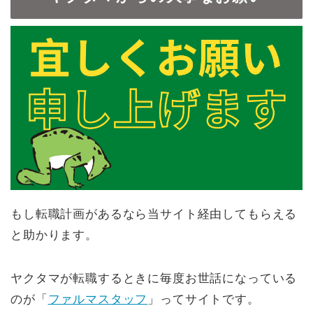
もし転職計画があるなら当サイト経由してもらえる
と助かります。
ヤクタマが転職するときに毎度お世話になっている
のが「
ファルマスタッフ
」ってサイトです。