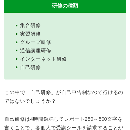
研修の種類
集合研修
実習研修
グループ研修
通信講座研修
インターネット研修
自己研修
この中で「自己研修」が自己申告制なので行けるの
ではないでしょうか？
自己研修は4時間勉強してレポート250～500文字を
書くことで、各個人で受講シールを請求することが