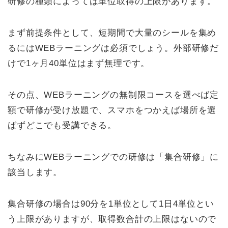
研修の種類によっては単位取得の上限があります。
まず前提条件として、短期間で大量のシールを集め
るにはWEBラーニングは必須でしょう。外部研修だ
けで1ヶ月40単位はまず無理です。
その点、WEBラーニングの無制限コースを選べば定
額で研修が受け放題で、スマホをつかえば場所を選
ばずどこでも受講できる。
ちなみにWEBラーニングでの研修は「集合研修」に
該当します。
集合研修の場合は90分を1単位として1日4単位とい
う上限がありますが、取得数合計の上限はないので