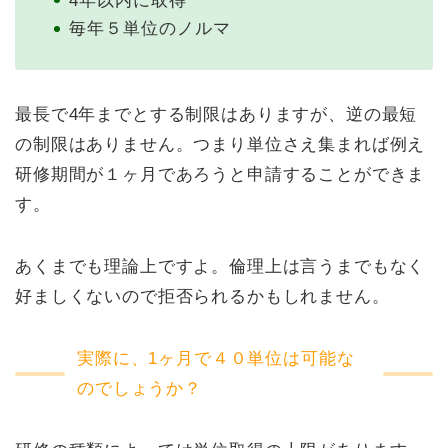
4年以内に取得
毎年５単位のノルマ
最長で4年までとする制限はありますが、逆の最短
の制限はありません。つまり単位さえ集まれば例え
研修期間が１ヶ月であろうと申請することができま
す。
あくまでも理論上ですよ。倫理上は言うまでもなく
好ましくないので拒否られるかもしれません。
実際に、1ヶ月で４０単位は可能な
のでしょうか？