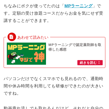
ちなみにボクが使ってたのは「
MPラーニング
」で
す。定額の受け放題コースだからお金を気にせず受
講することができます。
MPラーニングで認定薬剤師を取
得した感想
パソコンだけでなくスマホでも見れるので、通勤時
間や休み時間を利用しても研修ができたのが大きい
ですね。
動画垂れ流しでも取れるんだけど、それだと自分の