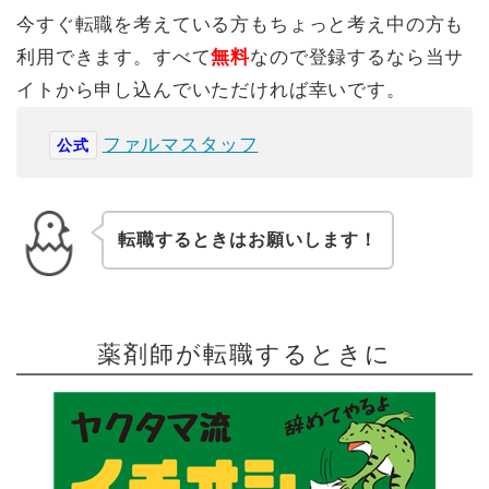
今すぐ転職を考えている方もちょっと考え中の方も
利用できます。すべて
無料
なので登録するなら当サ
イトから申し込んでいただければ幸いです。
ファルマスタッフ
公式
転職するときはお願いします！
薬剤師が転職するときに